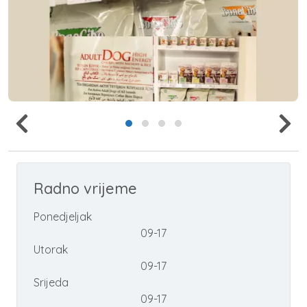
Radno vrijeme
Ponedjeljak
09-17
Utorak
09-17
Srijeda
09-17