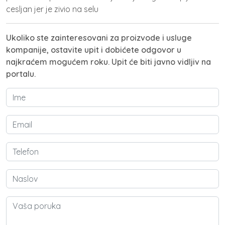
cesljan jer je zivio na selu
Ukoliko ste zainteresovani za proizvode i usluge
kompanije, ostavite upit i dobićete odgovor u
najkraćem mogućem roku. Upit će biti javno vidljiv na
portalu.