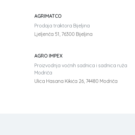
AGRIMATCO
Prodaja traktora Bijeljina
Ljeljenča 51, 76300 Bijeljina
AGRO IMPEX
Proizvodnja voćnih sadnica i sadnica ruža
Modriča
Ulica Hasana Kikića 26, 74480 Modriča