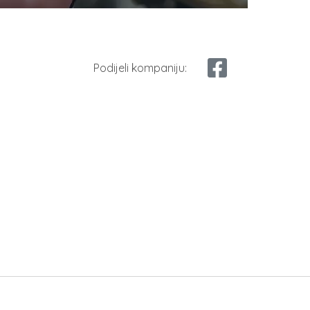
Podijeli kompaniju: