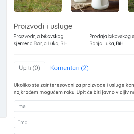
Proizvodi i usluge
Proizvodnja bikovskog
Prodaja bikovskog 
sjemena Banja Luka, BiH
Banja Luka, BiH
Upiti (0)
Komentari (2)
Ukoliko ste zainteresovani za proizvode i usluge kom
najkraćem mogućem roku. Upit će biti javno vidljiv n