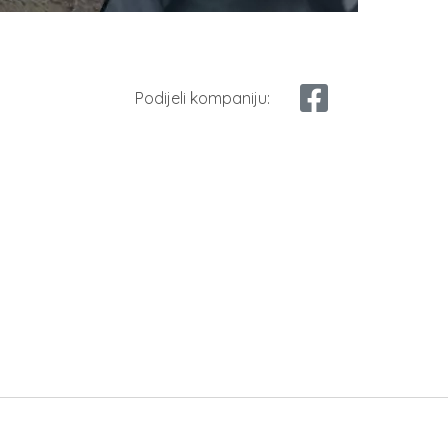
Podijeli kompaniju: