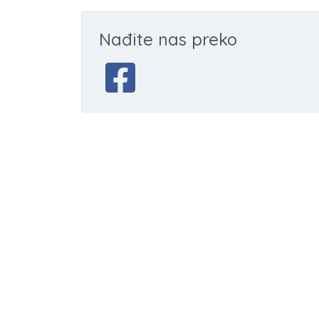
Nađite nas preko