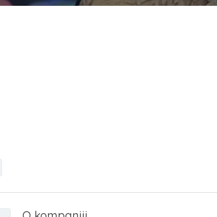
O kompaniji