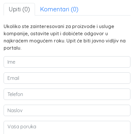
Upiti (0)
Komentari (0)
Ukoliko ste zainteresovani za proizvode i usluge
kompanije, ostavite upit i dobićete odgovor u
najkraćem mogućem roku. Upit će biti javno vidljiv na
portalu.