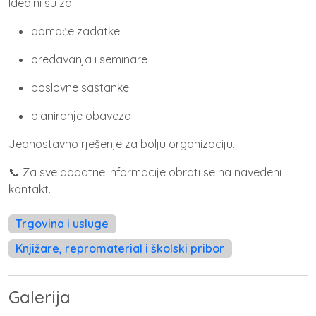
Idealni su za:
domaće zadatke
predavanja i seminare
poslovne sastanke
planiranje obaveza
Jednostavno rješenje za bolju organizaciju.
Za sve dodatne informacije obrati se na navedeni
📞
kontakt.
Trgovina i usluge
Knjižare, repromaterial i školski pribor
Galerija