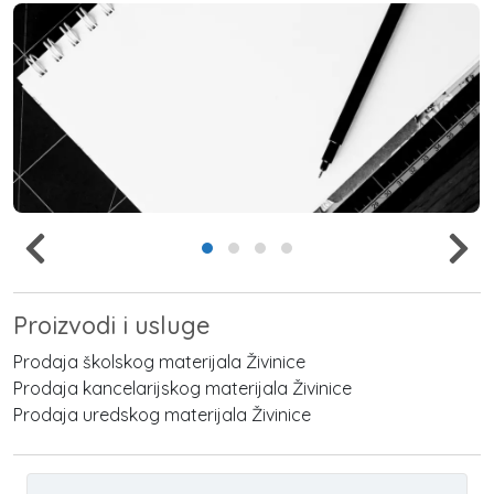
Proizvodi i usluge
Prodaja školskog materijala Živinice
Prodaja kancelarijskog materijala Živinice
Prodaja uredskog materijala Živinice