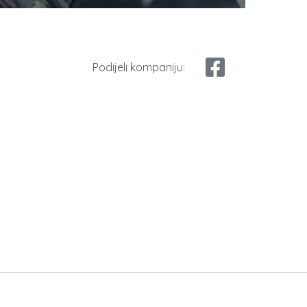
Podijeli kompaniju: