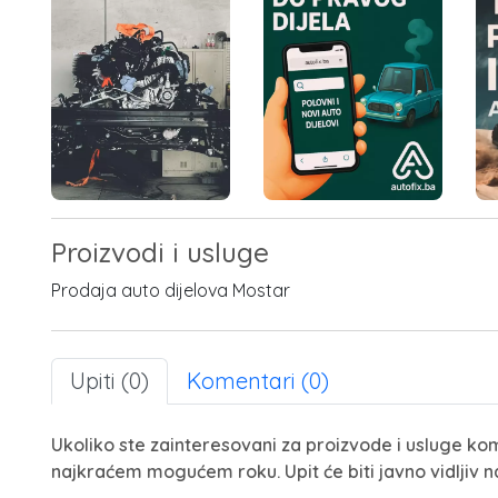
Proizvodi i usluge
Prodaja auto dijelova Mostar
Upiti (0)
Komentari (0)
Ukoliko ste zainteresovani za proizvode i usluge kom
najkraćem mogućem roku. Upit će biti javno vidljiv n