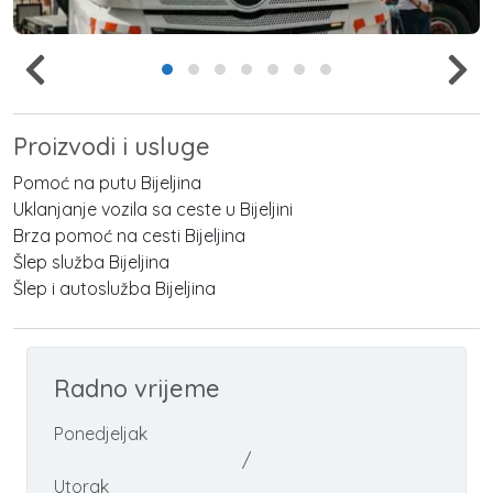
Proizvodi i usluge
Pomoć na putu Bijeljina
Uklanjanje vozila sa ceste u Bijeljini
Brza pomoć na cesti Bijeljina
Šlep služba Bijeljina
Šlep i autoslužba Bijeljina
Radno vrijeme
Ponedjeljak
/
Utorak