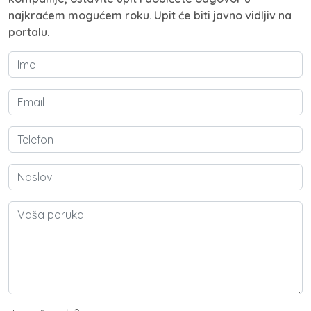
najkraćem mogućem roku. Upit će biti javno vidljiv na
portalu.