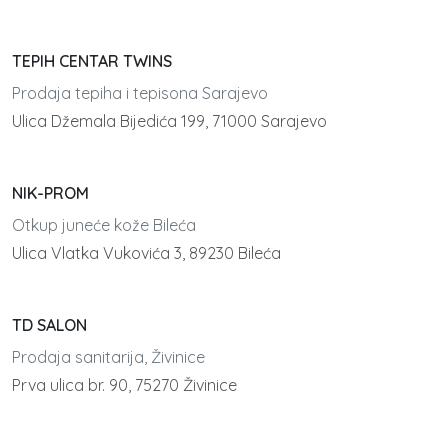
TEPIH CENTAR TWINS
Prodaja tepiha i tepisona Sarajevo
Ulica Džemala Bijedića 199, 71000 Sarajevo
NIK-PROM
Otkup juneće kože Bileća
Ulica Vlatka Vukovića 3, 89230 Bileća
TD SALON
Prodaja sanitarija, Živinice
Prva ulica br. 90, 75270 Živinice