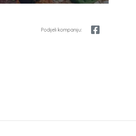
Podijeli kompaniju: