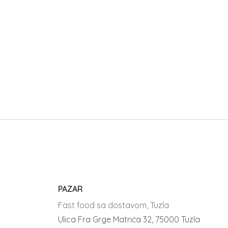
PAZAR
Fast food sa dostavom, Tuzla
Ulica Fra Grge Matrića 32, 75000 Tuzla