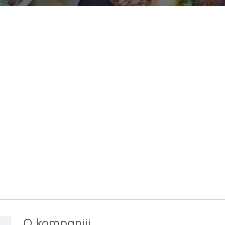
O kompaniji