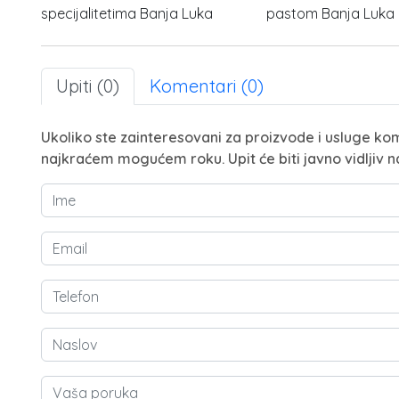
specijalitetima Banja Luka
pastom Banja Luka
Upiti (0)
Komentari (0)
Ukoliko ste zainteresovani za proizvode i usluge kom
najkraćem mogućem roku. Upit će biti javno vidljiv n