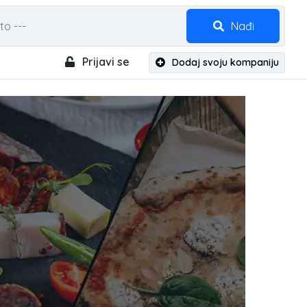
Nađi
Prijavi se
Dodaj svoju kompaniju