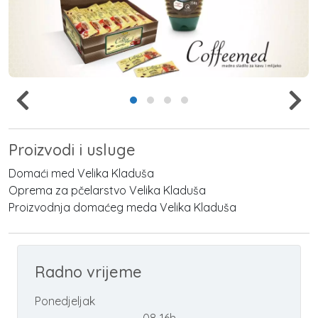
Proizvodi i usluge
Domaći med Velika Kladuša
Oprema za pčelarstvo Velika Kladuša
Proizvodnja domaćeg meda Velika Kladuša
Radno vrijeme
Ponedjeljak