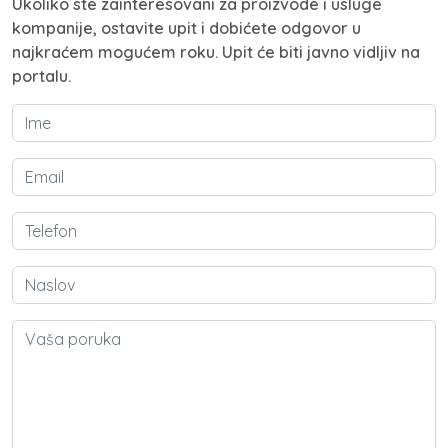
Ukoliko ste zainteresovani za proizvode i usluge
kompanije, ostavite upit i dobićete odgovor u
najkraćem mogućem roku. Upit će biti javno vidljiv na
portalu.