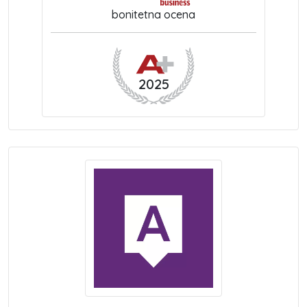
bonitetna ocena
2025