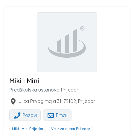
Miki i Mini
Predškolska ustanova Prijedor
Ulica Prvog maja 31
,
79102
,
Prijedor
Pozovi
Email
Miki i Mini Prijedor
Vrtić za djecu Prijedor