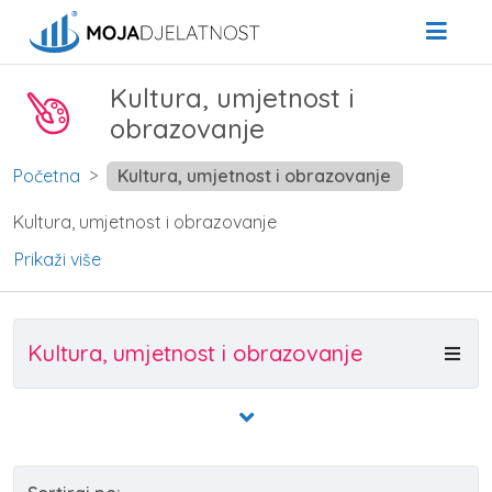
Kultura, umjetnost i
obrazovanje
Početna
Kultura, umjetnost i obrazovanje
Kultura, umjetnost i obrazovanje
Prikaži više
Kultura, umjetnost i obrazovanje