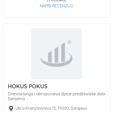
NAPIŠI RECENZIJU
HOKUS POKUS
Dnevna briga i obrazovanje djece predškolske dobi
Sarajevo
Ulica Kranjčevićeva 13
,
71000
,
Sarajevo