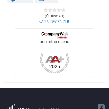
(0 utisaka)
NAPIŠI RECENZIJU
bonitetna ocena
2025