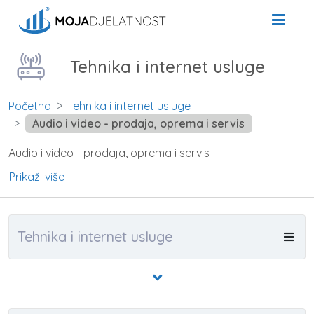
Tehnika i internet usluge
Početna
Tehnika i internet usluge
Audio i video - prodaja, oprema i servis
Audio i video - prodaja, oprema i servis
Prikaži više
Tehnika i internet usluge