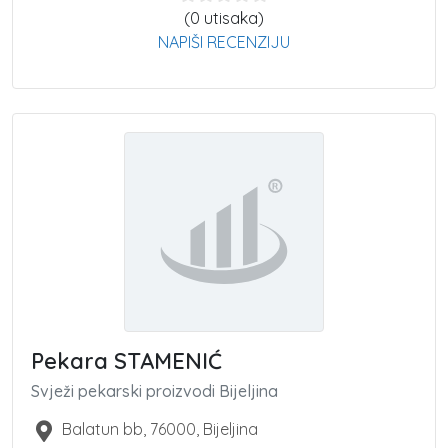
(0 utisaka)
NAPIŠI RECENZIJU
Pekara STAMENIĆ
Svježi pekarski proizvodi Bijeljina
Balatun bb
,
76000
,
Bijeljina