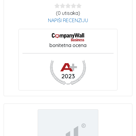
(0 utisaka)
NAPIŠI RECENZIJU
bonitetna ocena
2023