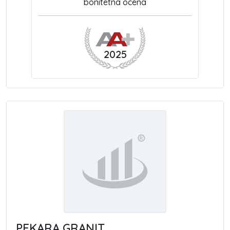
bonitetna ocena
2025
PEKARA GRANIT