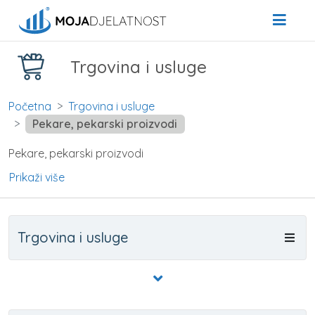
Trgovina i usluge
Početna
Trgovina i usluge
Pekare, pekarski proizvodi
Pekare, pekarski proizvodi
Prikaži više
Trgovina i usluge